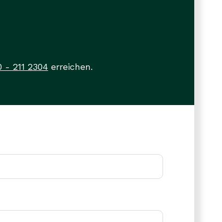
0 - 211 2304
erreichen.