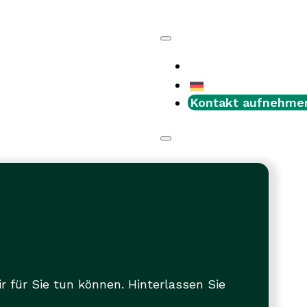
Jobs
Kontakt aufnehme
 für Sie tun können. Hinterlassen Sie