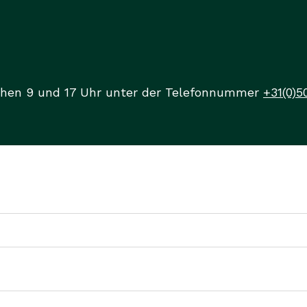
chen 9 und 17 Uhr unter der Telefonnummer
+31(0)5