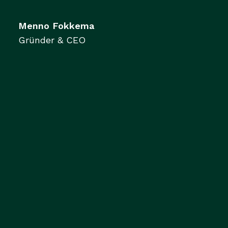
Menno Fokkema
Gründer & CEO