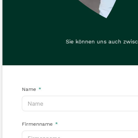
Sie können uns auch zwis
Name
Firmenname