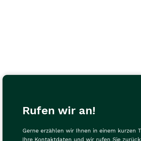
Rufen wir an!
Gerne erzählen wir Ihnen in einem kurzen 
Ihre Kontaktdaten und wir rufen Sie zurück