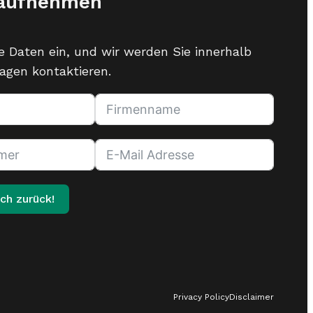
 aufnehmen
e Daten ein, und wir werden Sie innerhalb
agen kontaktieren.
ch zurück!
Privacy Policy
Disclaimer