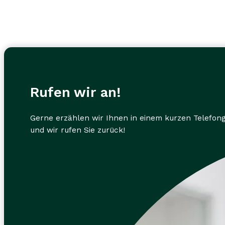
Rufen wir an!
Gerne erzählen wir Ihnen in einem kurzen Telefong
und wir rufen Sie zurück!