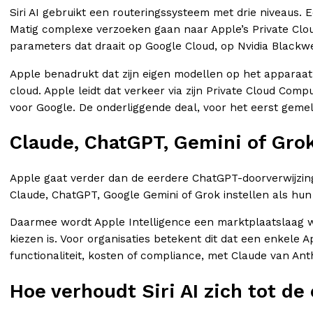
Siri AI gebruikt een routeringssysteem met drie niveaus.
Matig complexe verzoeken gaan naar Apple’s Private Clo
parameters dat draait op Google Cloud, op Nvidia Blackwe
Apple benadrukt dat zijn eigen modellen op het apparaat
cloud. Apple leidt dat verkeer via zijn Private Cloud Com
voor Google. De onderliggende deal, voor het eerst gemeld
Claude, ChatGPT, Gemini of Grok
Apple gaat verder dan de eerdere ChatGPT-doorverwijzin
Claude, ChatGPT, Google Gemini of Grok instellen als hun
Daarmee wordt Apple Intelligence een marktplaatslaag waa
kiezen is. Voor organisaties betekent dit dat een enkele
functionaliteit, kosten of compliance, met Claude van An
Hoe verhoudt Siri AI zich tot de