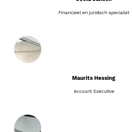
Financieel en juridisch specialist
Maurits Hessing
Account Executive