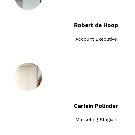
Robert de Hoop
Account Executive
Carlein Polinder
Marketing Stagiair