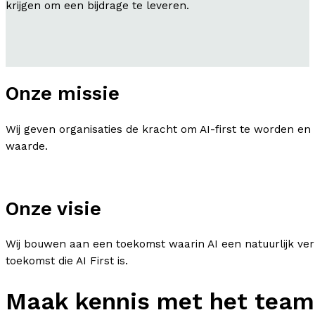
krijgen om een bijdrage te leveren.
Onze missie
Wij geven organisaties de kracht om AI-first te worden en
waarde.
Onze visie
Wij bouwen aan een toekomst waarin AI een natuurlijk ver
toekomst die AI First is.
Maak kennis met het team