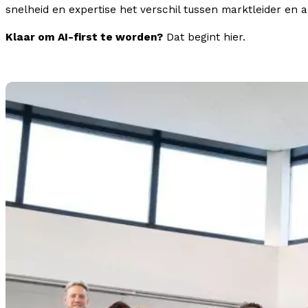
snelheid en expertise het verschil tussen marktleider en ac
Klaar om AI-first te worden?
Dat begint hier.