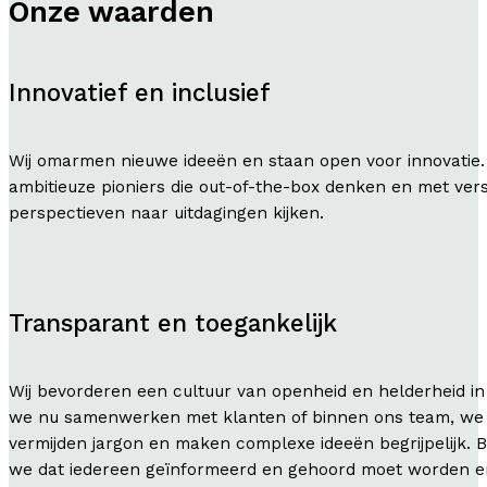
Onze waarden
Innovatief en inclusief
Wij omarmen nieuwe ideeën en staan open voor innovatie. 
ambitieuze pioniers die out-of-the-box denken en met ver
perspectieven naar uitdagingen kijken.
Transparant en toegankelijk
Wij bevorderen een cultuur van openheid en helderheid in
we nu samenwerken met klanten of binnen ons team, we 
vermijden jargon en maken complexe ideeën begrijpelijk. B
we dat iedereen geïnformeerd en gehoord moet worden en