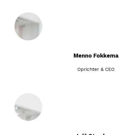
Menno Fokkema
Oprichter & CEO