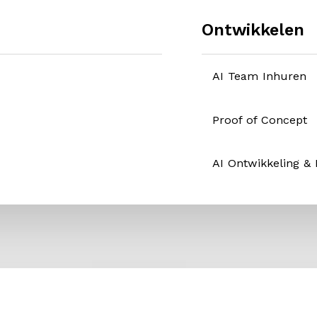
Ontwikkelen
AI Team Inhuren
Proof of Concept
AI Ontwikkeling &