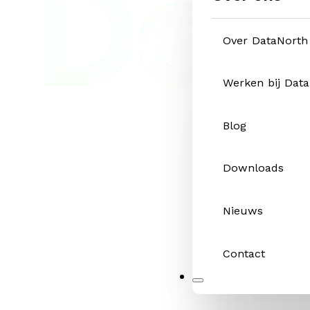
Over DataNorth
Werken bij Dat
Blog
Downloads
Nieuws
Contact