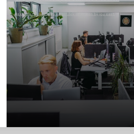
Bekijk onze vacatures en ontdek of er een bij jou past.