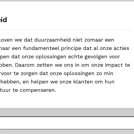
id
eloven we dat duurzaamheid niet zomaar een
aar een fundamenteel principe dat al onze acties
ijpen dat onze oplossingen echte gevolgen voor
bben. Daarom zetten we ons in om onze impact te
voor te zorgen dat onze oplossingen zo min
 hebben, en helpen we onze klanten om hun
tuur te compenseren.