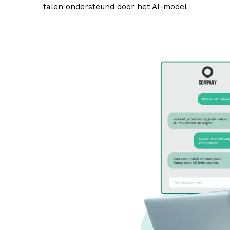
talen ondersteund door het AI-model