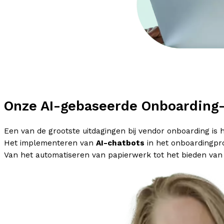
Onze AI-gebaseerde Onboarding-
Een van de grootste uitdagingen bij vendor onboarding is h
Het implementeren van
AI-chatbots
in het onboardingpro
Van het automatiseren van papierwerk tot het bieden van 