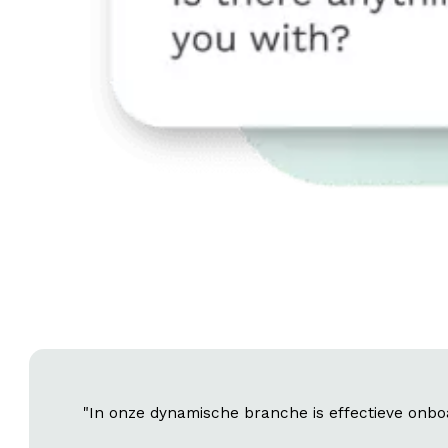
"In onze dynamische branche is effectieve onboa