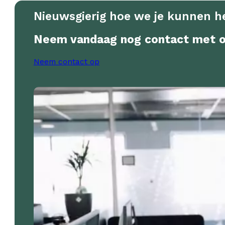
Nieuwsgierig hoe we je kunnen 
Neem vandaag nog contact met o
Neem contact op