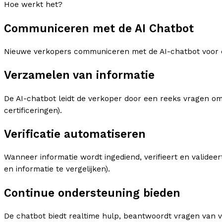
Hoe werkt het?
Communiceren met de AI Chatbot
Nieuwe verkopers communiceren met de AI-chatbot voor di
Verzamelen van informatie
De AI-chatbot leidt de verkoper door een reeks vragen om
certificeringen).
Verificatie automatiseren
Wanneer informatie wordt ingediend, verifieert en validee
en informatie te vergelijken).
Continue ondersteuning bieden
De chatbot biedt realtime hulp, beantwoordt vragen van ve