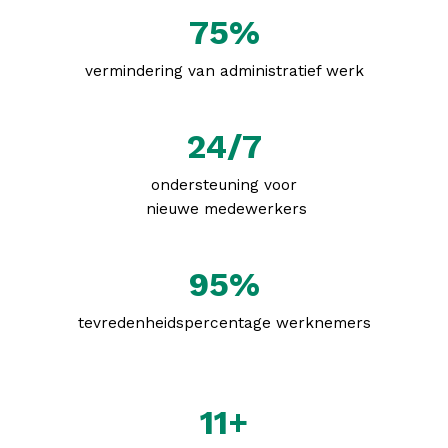
75%
vermindering van administratief werk
24/7
ondersteuning voor
nieuwe medewerkers
95%
tevredenheidspercentage werknemers
11+