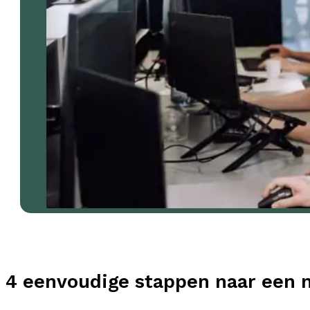
4 eenvoudige stappen naar een 