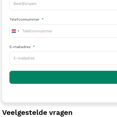
Telefoonnummer
Netherlands
+31
E-mailadres
Veelgestelde vragen