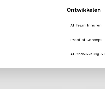
Ontwikkelen
AI Team Inhuren
Proof of Concept
AI Ontwikkeling &