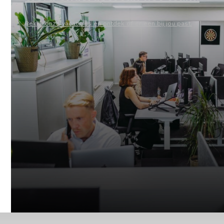
Bekijk onze vacatures en ontdek of er een bij jou past.