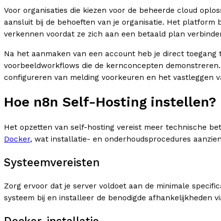
Voor organisaties die kiezen voor de beheerde cloud oplossi
aansluit bij de behoeften van je organisatie. Het platform
verkennen voordat ze zich aan een betaald plan verbinde
Na het aanmaken van een account heb je direct toegang t
voorbeeldworkflows die de kernconcepten demonstreren. Bel
configureren van melding voorkeuren en het vastleggen van
Hoe n8n Self-Hosting instellen?
Het opzetten van self-hosting vereist meer technische be
Docker
, wat installatie- en onderhoudsprocedures aanzienl
Systeemvereisten
Zorg ervoor dat je server voldoet aan de minimale specif
systeem bij en installeer de benodigde afhankelijkheden 