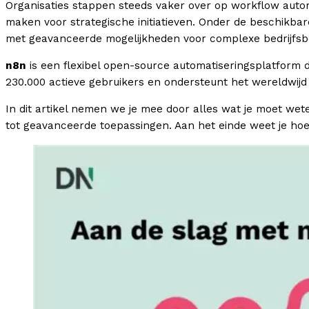
Organisaties stappen steeds vaker over op workflow autom
maken voor strategische initiatieven. Onder de beschikba
met geavanceerde mogelijkheden voor complexe bedrijfsb
n8n
is een flexibel open-source automatiseringsplatform d
230.000 actieve gebruikers en ondersteunt het wereldwijd
In dit artikel nemen we je mee door alles wat je moet we
tot geavanceerde toepassingen. Aan het einde weet je hoe