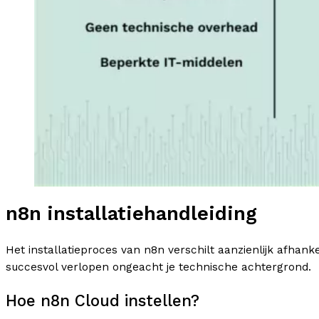
n8n installatiehandleiding
Het installatieproces van n8n verschilt aanzienlijk afhan
succesvol verlopen ongeacht je technische achtergrond.
Hoe n8n Cloud instellen?