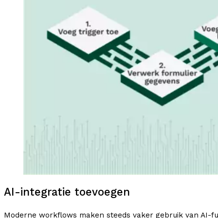
AI-integratie toevoegen
Moderne workflows maken steeds vaker gebruik van AI-fun