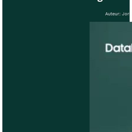
Auteur: Jori