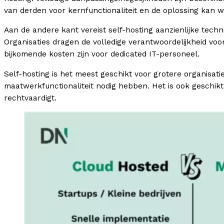
van derden voor kernfunctionaliteit en de oplossing kan 
Aan de andere kant vereist self-hosting aanzienlijke tech
Organisaties dragen de volledige verantwoordelijkheid voor
bijkomende kosten zijn voor dedicated IT-personeel.
Self-hosting is het meest geschikt voor grotere organisatie
maatwerkfunctionaliteit nodig hebben. Het is ook geschik
rechtvaardigt.