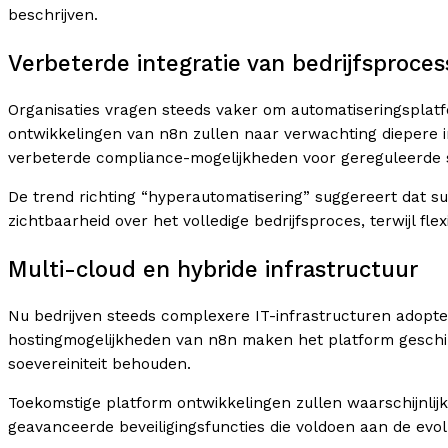
beschrijven.
Verbeterde integratie van bedrijfsproce
Organisaties vragen steeds vaker om automatiseringsplatf
ontwikkelingen van n8n zullen naar verwachting diepere 
verbeterde compliance-mogelijkheden voor gereguleerde 
De trend richting “hyperautomatisering” suggereert dat 
zichtbaarheid over het volledige bedrijfsproces, terwijl flex
Multi-cloud en hybride infrastructuur
Nu bedrijven steeds complexere IT-infrastructuren adopt
hostingmogelijkheden van n8n maken het platform geschikt
soevereiniteit behouden.
Toekomstige platform ontwikkelingen zullen waarschijnlijk
geavanceerde beveiligingsfuncties die voldoen aan de evo