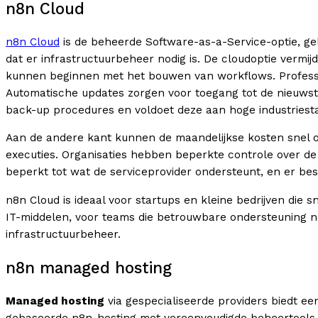
n8n Cloud
n8n Cloud
is de beheerde Software-as-a-Service-optie, ge
dat er infrastructuurbeheer nodig is. De cloudoptie verm
kunnen beginnen met het bouwen van workflows. Professio
Automatische updates zorgen voor toegang tot de nieuwst
back-up procedures en voldoet deze aan hoge industriest
Aan de andere kant kunnen de maandelijkse kosten snel 
executies. Organisaties hebben beperkte controle over de 
beperkt tot wat de serviceprovider ondersteunt, en er best
n8n Cloud is ideaal voor startups en kleine bedrijven die
IT-middelen, voor teams die betrouwbare ondersteuning n
infrastructuurbeheer.
n8n managed hosting
Managed hosting
via gespecialiseerde providers biedt e