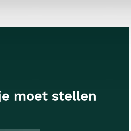
je moet stellen