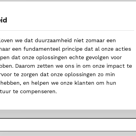
id
eloven we dat duurzaamheid niet zomaar een
aar een fundamenteel principe dat al onze acties
ijpen dat onze oplossingen echte gevolgen voor
bben. Daarom zetten we ons in om onze impact te
voor te zorgen dat onze oplossingen zo min
 hebben, en helpen we onze klanten om hun
tuur te compenseren.