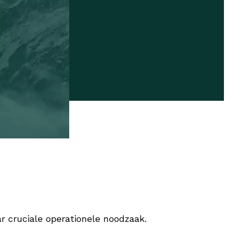
ar cruciale operationele noodzaak.