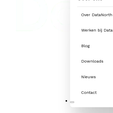
Over DataNorth
Werken bij Dat
Blog
Downloads
Nieuws
Contact