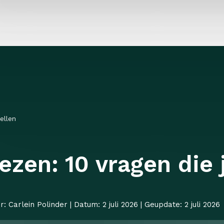
ellen
iezen: 10 vragen die 
r: Carlein Polinder | Datum: 2 juli 2026 | Geupdate: 2 juli 2026