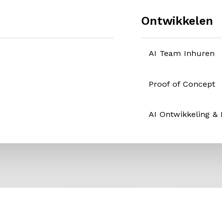
Ontwikkelen
AI Team Inhuren
Proof of Concept
AI Ontwikkeling &