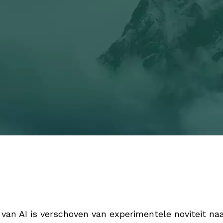
 van AI is verschoven van experimentele noviteit na