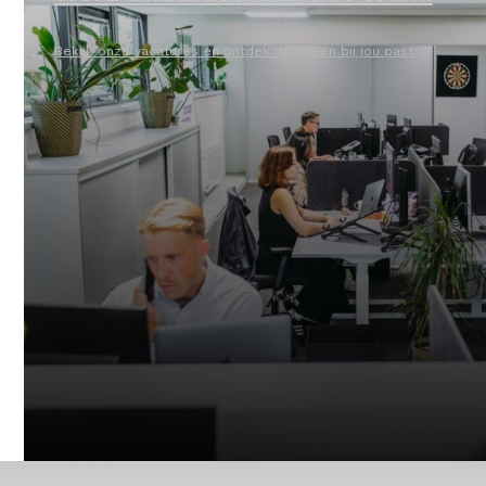
Bekijk onze vacatures en ontdek of er een bij jou past.