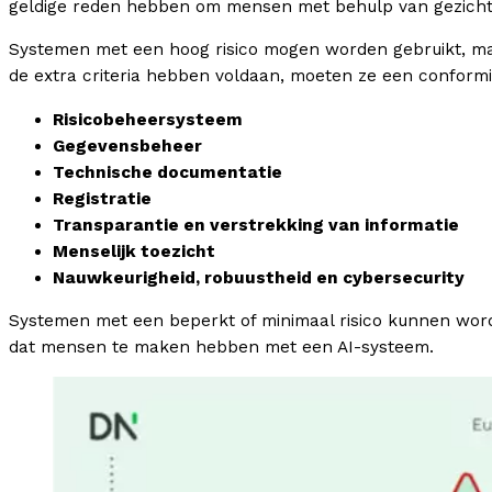
geldige reden hebben om mensen met behulp van gezichts
Systemen met een hoog risico mogen worden gebruikt, ma
de extra criteria hebben voldaan, moeten ze een conformit
Risicobeheersysteem
Gegevensbeheer
Technische documentatie
Registratie
Transparantie en verstrekking van informatie
Menselijk toezicht
Nauwkeurigheid, robuustheid en cybersecurity
Systemen met een beperkt of minimaal risico kunnen word
dat mensen te maken hebben met een AI-systeem.