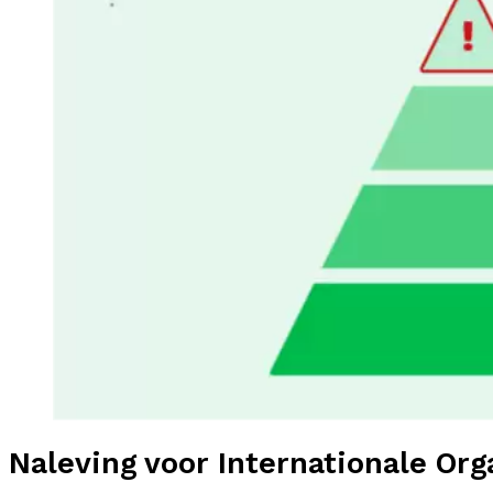
Naleving voor Internationale Or