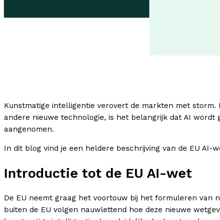
Kunstmatige intelligentie verovert de markten met storm. 
andere nieuwe technologie, is het belangrijk dat AI word
aangenomen.
In dit blog vind je een heldere beschrijving van de EU AI-w
Introductie tot de EU AI-wet
De EU neemt graag het voortouw bij het formuleren van 
buiten de EU volgen nauwlettend hoe deze nieuwe wetgeving