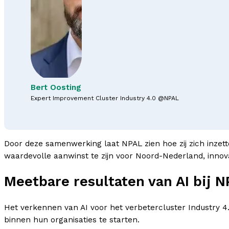
Bert Oosting
Expert Improvement Cluster Industry 4.0 @NPAL
Door deze samenwerking laat NPAL zien hoe zij zich inze
waardevolle aanwinst te zijn voor Noord-Nederland, innov
Meetbare resultaten van AI bij 
Het verkennen van AI voor het verbetercluster Industry 4.
binnen hun organisaties te starten.