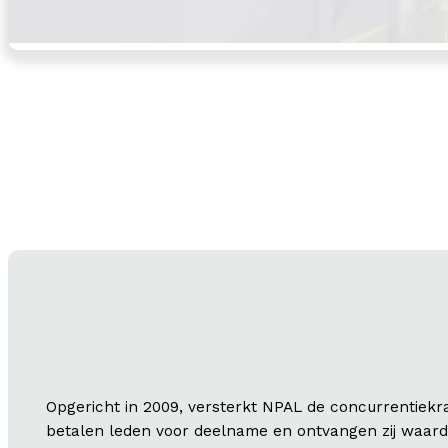
Opgericht in 2009, versterkt NPAL de concurrentiekra
betalen leden voor deelname en ontvangen zij waarde