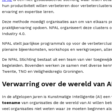
hun productiviteit willen verbeteren door verbetercluster
ervaring en expertise leren.
Deze methode moedigt organisaties aan om van elkaars prak
praktijkervaring opdoen. NPAL organiseert deze clusters 
Industry 4.0.
NPAL stelt jaarlijkse programma’s op voor de verbeterclus
plenaire bijeenkomsten, workshops en werkgroepen, alle
De NPAL Stichting bestaat uit een team van vier toegewij
begeleiden. Bovendien werken ze samen met diverse kennisi
Twente, TNO en Veiligheidsregio Groningen.
Verwarring over de wereld van A
In de afgelopen jaren is Kunstmatige Intelligentie (AI) 
toename
van organisaties die de wereld van AI willen bet
veel organisaties niet weten waar ze moeten beginnen als