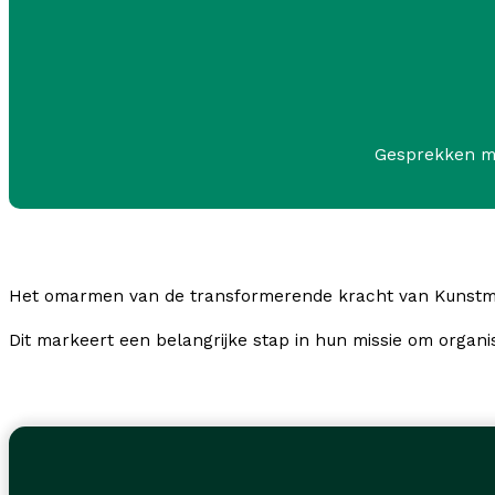
Gesprekken me
Het omarmen van de transformerende kracht van Kunstmati
Dit markeert een belangrijke stap in hun missie om organis