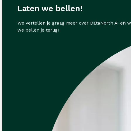
Laten we bellen!
We vertellen je graag meer over DataNorth AI en w
we bellen je terug!