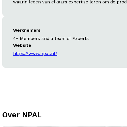
waarin leden van elkaars expertise leren om de produ
Werknemers
4+ Members and a team of Experts
Website
https://www.npal.nl/
Over NPAL