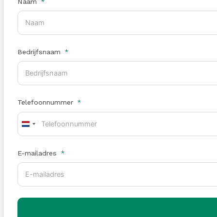
Naam
Bedrijfsnaam
Telefoonnummer
Netherlands
+31
E-mailadres