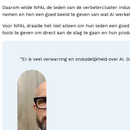
Daarom wilde NPAL de leden van de verbetercluster Indus
nemen en hen een goed beeld te geven van wat AI werkeli
Voor NPAL draaide het niet alleen om hun leden een goed 
tools te geven om direct aan de slag te gaan en hun produc
"Er is veel verwarring en onduidelijkheid over AI.