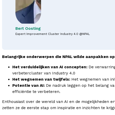
Bert Oosting
Expert Improvement Cluster Industry 4.0 @NPAL
Belangrijke onderwerpen die NPAL wilde aanpakken op 
Het verduidelijken van AI concepten:
De verwarring 
verbetercluster van Industry 4.0
Het wegnemen van twijfels:
Het wegnemen van initië
Potentie van AI:
De nadruk leggen op het belang van
efficiëntie te verbeteren.
Enthousiast over de wereld van AI en de mogelijkheden e
zetten ze de eerste stap om inspiratie en inzichten te krij