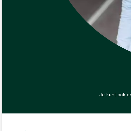
Je kunt ook o