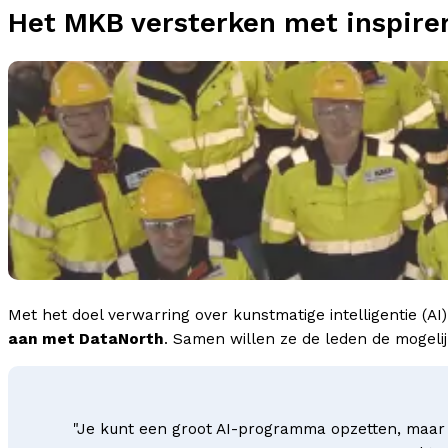
Het MKB versterken met inspirer
Met het doel verwarring over kunstmatige intelligentie (A
aan met DataNorth
. Samen willen ze de leden de mogeli
"Je kunt een groot AI-programma opzetten, maar m