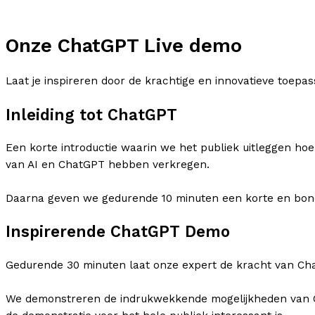
Onze ChatGPT Live demo
Laat je inspireren door de krachtige en innovatieve toepas
Inleiding tot ChatGPT
Een korte introductie waarin we het publiek uitleggen hoe
van AI en ChatGPT hebben verkregen.
Daarna geven we gedurende 10 minuten een korte en bondi
Inspirerende ChatGPT Demo
Gedurende 30 minuten laat onze expert de kracht van Chat
We demonstreren de indrukwekkende mogelijkheden van Cha