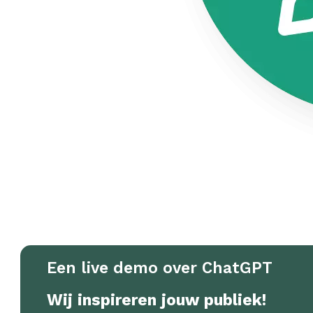
Een live demo over ChatGPT
Wij inspireren jouw publiek!