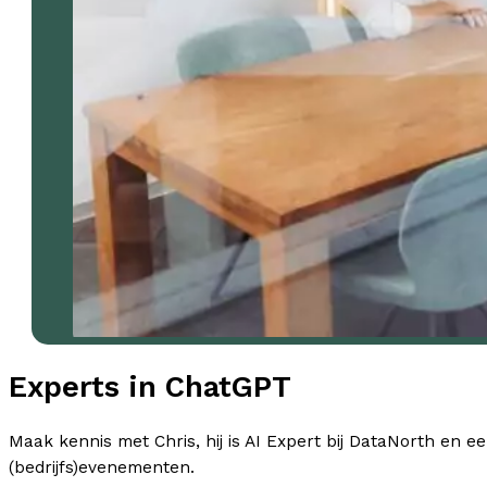
Experts in ChatGPT
Maak kennis met Chris, hij is AI Expert bij DataNorth en 
(bedrijfs)evenementen.