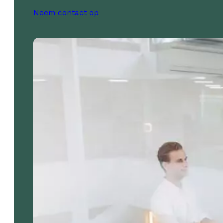
Neem contact op