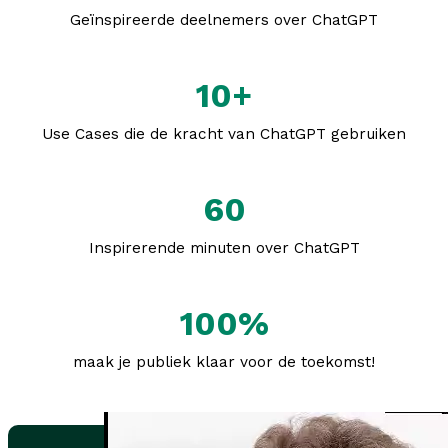
Geïnspireerde deelnemers over ChatGPT
10+
Use Cases die de kracht van ChatGPT gebruiken
60
Inspirerende minuten over ChatGPT
100%
maak je publiek klaar voor de toekomst!