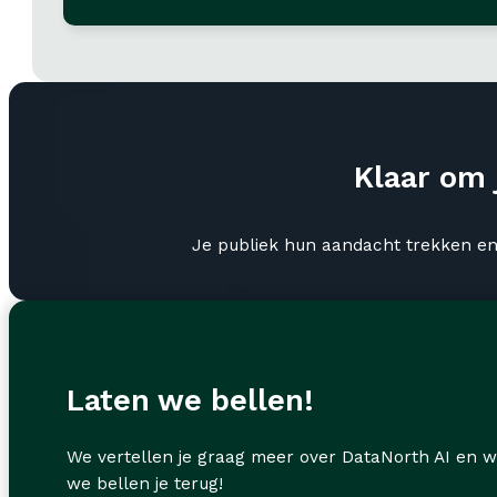
Klaar om 
Je publiek hun aandacht trekken en 
Laten we bellen!
We vertellen je graag meer over DataNorth AI en w
we bellen je terug!