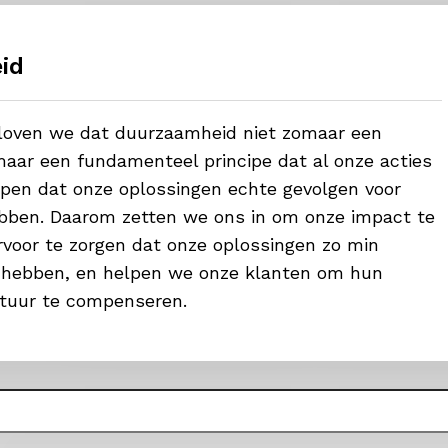
id
eloven we dat duurzaamheid niet zomaar een
aar een fundamenteel principe dat al onze acties
ijpen dat onze oplossingen echte gevolgen voor
bben. Daarom zetten we ons in om onze impact te
voor te zorgen dat onze oplossingen zo min
 hebben, en helpen we onze klanten om hun
tuur te compenseren.