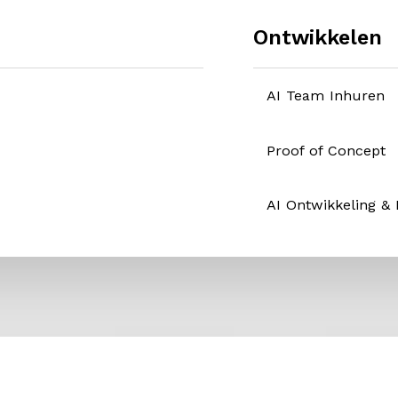
Ontwikkelen
AI Team Inhuren
Proof of Concept
AI Ontwikkeling &