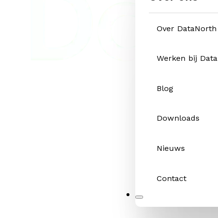
Over DataNorth
Werken bij Dat
Blog
Downloads
Nieuws
Contact