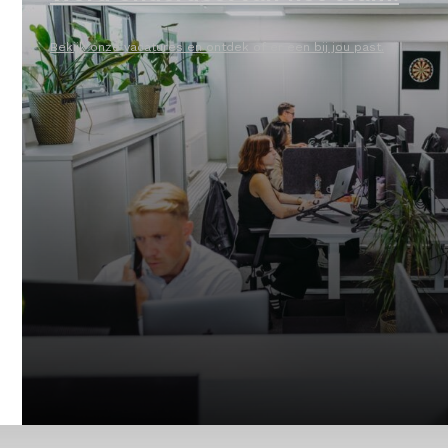
Bekijk onze vacatures en ontdek of er een bij jou past.