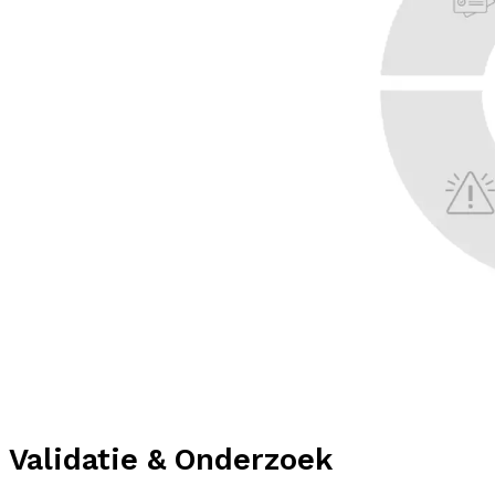
Validatie & Onderzoek