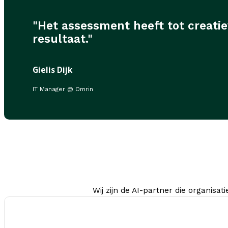
"Het assessment heeft tot creatie
resultaat."
Gielis Dijk
IT Manager @ Omrin
Wij zijn de AI-partner die organisat