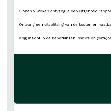
Binnen 2 weken ontvang je een uitgebreid rappo
Ontvang een uitsplitsing van de kosten en haalb
Krijg inzicht in de beperkingen, risico’s en (data