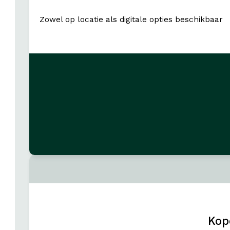
Zowel op locatie als digitale opties beschikbaar
Kop