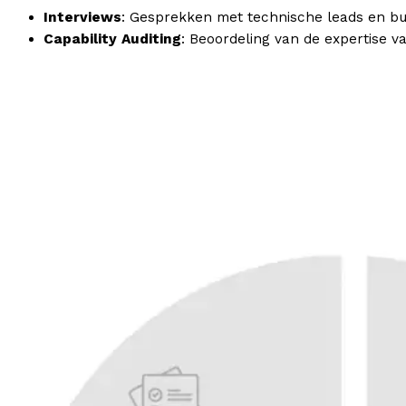
Interviews
: Gesprekken met technische leads en bus
Capability
Auditing
: Beoordeling van de expertise va