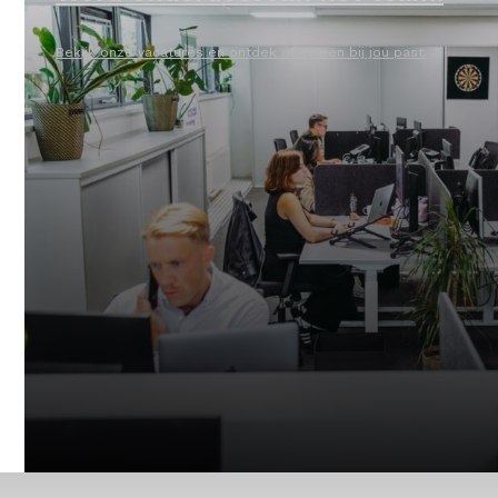
Bekijk onze vacatures en ontdek of er een bij jou past.