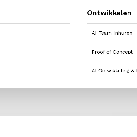
Ontwikkelen
AI Team Inhuren
Proof of Concept
AI Ontwikkeling &