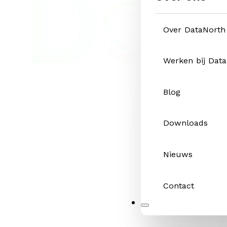
Over DataNorth
Werken bij Dat
Blog
Downloads
Nieuws
Contact