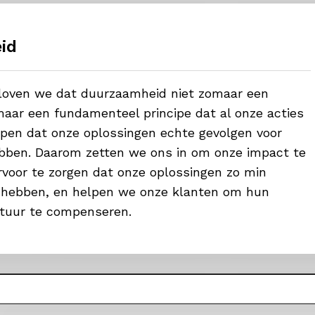
id
eloven we dat duurzaamheid niet zomaar een
aar een fundamenteel principe dat al onze acties
ijpen dat onze oplossingen echte gevolgen voor
bben. Daarom zetten we ons in om onze impact te
voor te zorgen dat onze oplossingen zo min
 hebben, en helpen we onze klanten om hun
tuur te compenseren.