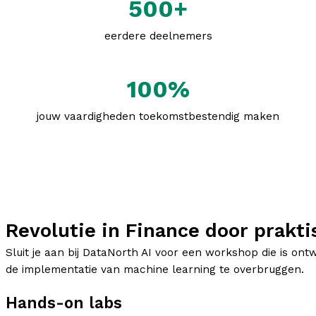
500+
eerdere deelnemers
100%
jouw vaardigheden toekomstbestendig maken
Revolutie in Finance door prakti
Sluit je aan bij DataNorth AI voor een workshop die is ont
de implementatie van machine learning te overbruggen.
Hands-on labs