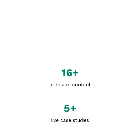
16+
uren aan content
5+
live case studies