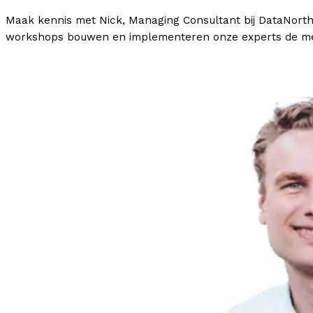
Maak kennis met Nick, Managing Consultant bij DataNorth 
workshops bouwen en implementeren onze experts de me