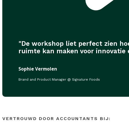
"De workshop liet perfect zien ho
ruimte kan maken voor innovatie en
Sophie Vermolen
Brand and Product Manager @ Signature Foods
VERTROUWD DOOR ACCOUNTANTS BIJ: