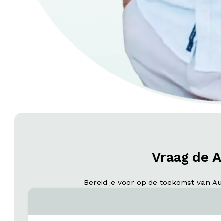
Vraag de 
Bereid je voor op de toekomst van Au