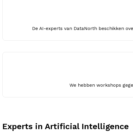
De AI-experts van DataNorth beschikken over
We hebben workshops gegeve
Experts in Artificial Intelligence