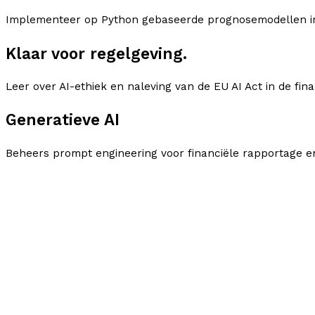
Implementeer op Python gebaseerde prognosemodellen in
Klaar voor regelgeving.
Leer over AI-ethiek en naleving van de EU AI Act in de fina
Generatieve AI
Beheers prompt engineering voor financiële rapportage e