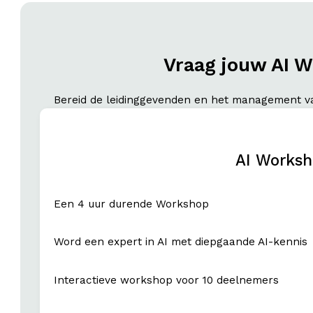
Vraag jouw AI W
Bereid de leidinggevenden en het management va
AI Worksh
Een 4 uur durende Workshop
Word een expert in AI met diepgaande AI-kennis
Interactieve workshop voor 10 deelnemers