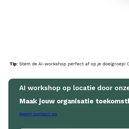
Tip
: Stem de AI-workshop perfect af op je doelgroep! 
AI workshop op locatie door onze
Maak jouw organisatie toekomst
Neem contact op