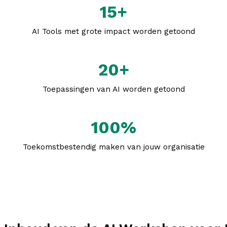
15+
AI Tools met grote impact worden getoond
20+
Toepassingen van AI worden getoond
100%
Toekomstbestendig maken van jouw organisatie