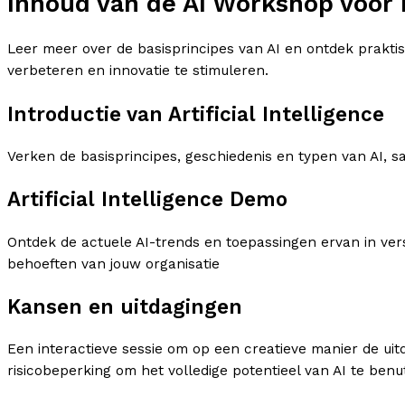
Inhoud van de AI Workshop voor
Leer meer over de basisprincipes van AI en ontdek prakti
verbeteren en innovatie te stimuleren.
Introductie van Artificial Intelligence
Verken de basisprincipes, geschiedenis en typen van AI, 
Artificial Intelligence Demo
Ontdek de actuele AI-trends en toepassingen ervan in ver
behoeften van jouw organisatie
Kansen en uitdagingen
Een interactieve sessie om op een creatieve manier de ui
risicobeperking om het volledige potentieel van AI te benu