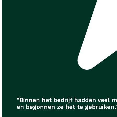
"Binnen het bedrijf hadden veel 
en begonnen ze het te gebruiken.