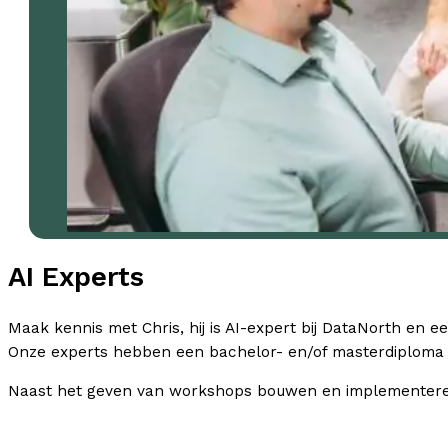
AI Experts
Maak kennis met Chris, hij is AI-expert bij DataNorth en e
Onze experts hebben een bachelor- en/of masterdiploma i
Naast het geven van workshops bouwen en implementeren