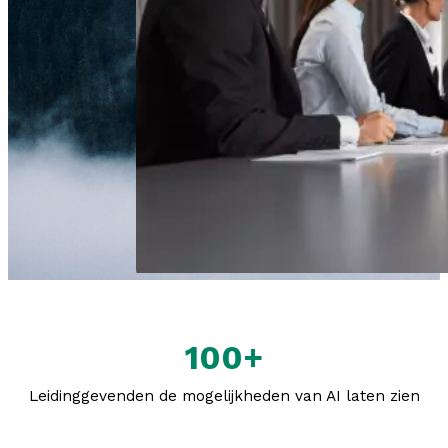
100+
Leidinggevenden de mogelijkheden van AI laten zien