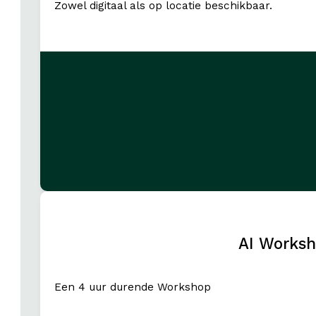
Zowel digitaal als op locatie beschikbaar.
AI Worksh
Een 4 uur durende Workshop