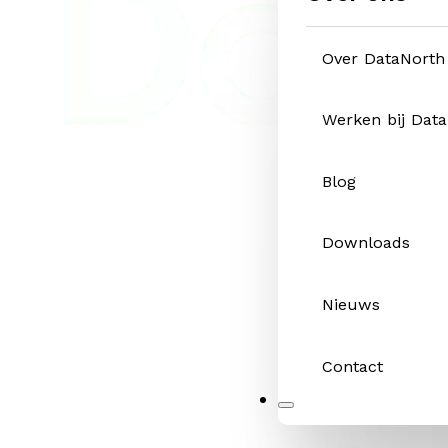
Over DataNorth
Werken bij Dat
Blog
Downloads
Nieuws
Contact