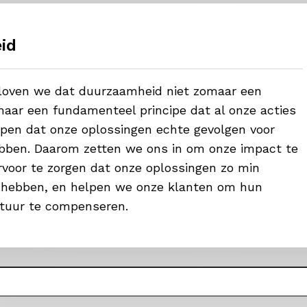
id
eloven we dat duurzaamheid niet zomaar een
aar een fundamenteel principe dat al onze acties
ijpen dat onze oplossingen echte gevolgen voor
bben. Daarom zetten we ons in om onze impact te
voor te zorgen dat onze oplossingen zo min
 hebben, en helpen we onze klanten om hun
tuur te compenseren.