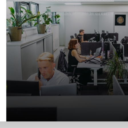
Bekijk onze vacatures en ontdek of er een bij jou past.