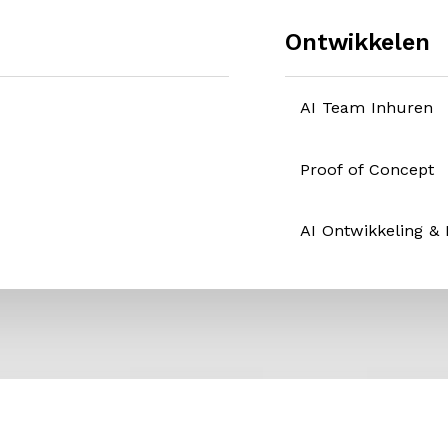
Ontwikkelen
AI Team Inhuren
Proof of Concept
AI Ontwikkeling &